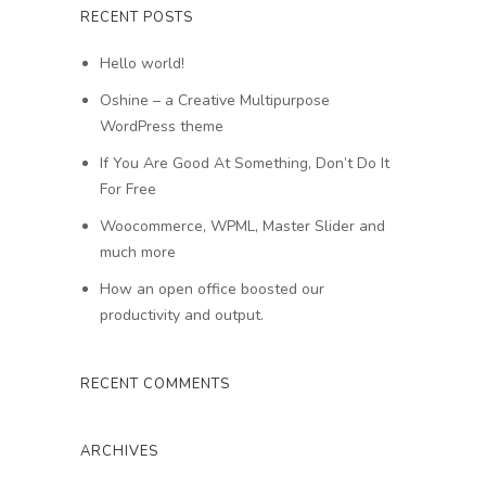
RECENT POSTS
Hello world!
Oshine – a Creative Multipurpose
WordPress theme
If You Are Good At Something, Don’t Do It
For Free
Woocommerce, WPML, Master Slider and
much more
How an open office boosted our
productivity and output.
RECENT COMMENTS
ARCHIVES