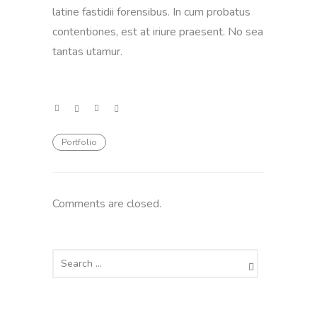
latine fastidii forensibus. In cum probatus
contentiones, est at iriure praesent. No sea
tantas utamur.
Portfolio
Comments are closed.