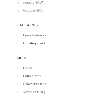
January 2019
October 2014
CATEGORIES
Press Releases
Uncategorized
META
Log in
Entries feed
Comments feed
WordPress.org